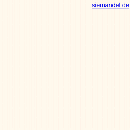
siemandel.de